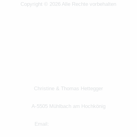
Copyright © 2026 Alle Rechte vorbehalten
Christine & Thomas Hettegger
A-5505 Mühlbach am Hochkönig
Email:
info@landhaus-grub.at