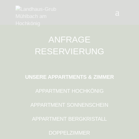
ANFRAGE
RESERVIERUNG
UNSERE APPARTMENTS & ZIMMER
APPARTMENT HOCHKÖNIG
APPARTMENT SONNENSCHEIN
APPARTMENT BERGKRISTALL
DOPPELZIMMER