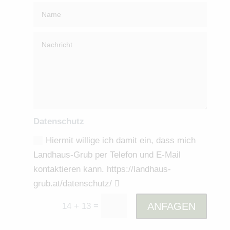
Datenschutz
Hiermit willige ich damit ein, dass mich
Landhaus-Grub per Telefon und E-Mail
kontaktieren kann. https://landhaus-
grub.at/datenschutz/
=
ANFAGEN
14 + 13