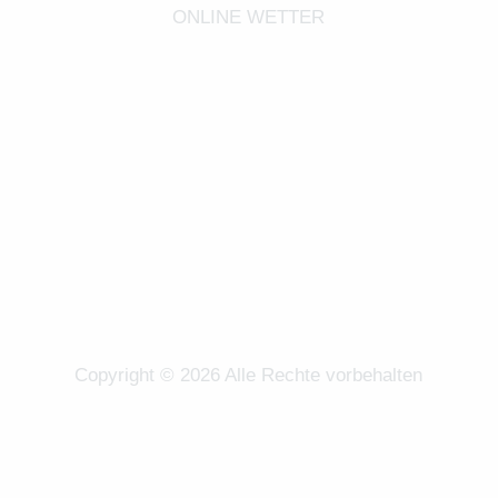
ONLINE WETTER
Impressum |
Datenschutz
Copyright © 2026 Alle Rechte vorbehalten